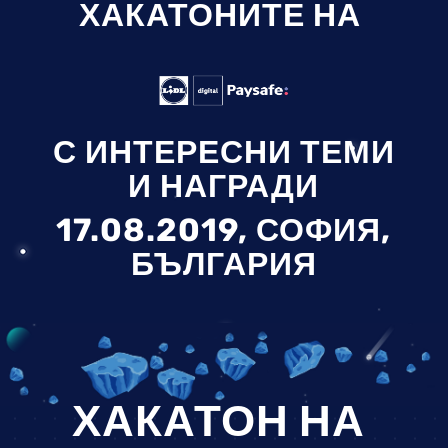
ХАКАТОНИТЕ НА
С ИНТЕРЕСНИ ТЕМИ
И НАГРАДИ
17.08.2019, СОФИЯ,
БЪЛГАРИЯ
ХАКАТОН НА