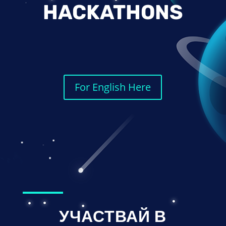
HACKATHONS
For English Here
УЧАСТВАЙ В