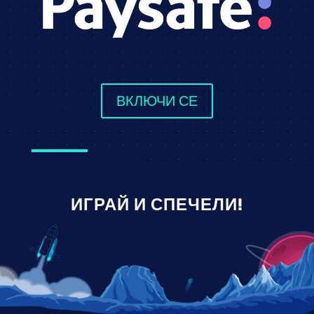
ВКЛЮЧИ СЕ
ИГРАЙ И СПЕЧЕЛИ!