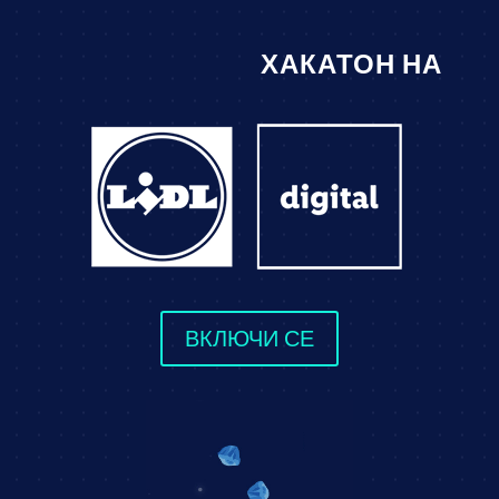
ХАКАТОН НА
ВКЛЮЧИ СЕ